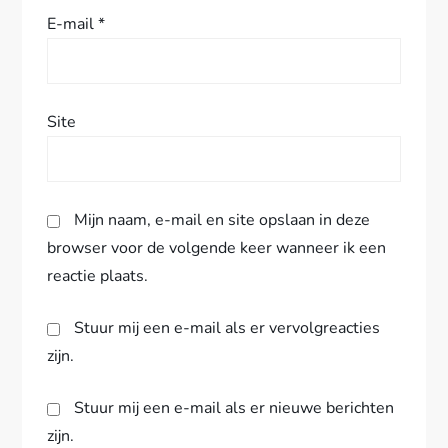
e
E-mail
*
Site
Mijn naam, e-mail en site opslaan in deze
browser voor de volgende keer wanneer ik een
reactie plaats.
Stuur mij een e-mail als er vervolgreacties
zijn.
Stuur mij een e-mail als er nieuwe berichten
zijn.