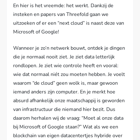
En hier is het vreemde: het werkt. Dankzij de
insteken en papers van Threefold gaan we
uitzoeken of er een “next cloud” is naast deze van
Microsoft of Google!
Wanneer je zo’n netwerk bouwt, ontdek je dingen
die je normaal nooit ziet. Je ziet data letterlijk
rondlopen. Je ziet wie controle heeft en vooral:
wie dat normaal niét zou moeten hebben. Je voelt
waarom “de cloud” geen wolk is, maar gewoon
iemand anders zijn computer. En je merkt hoe
absurd afhankelijk onze maatschappij is geworden
van infrastructuur die niemand hier bezit. Dus
daarom herhalen wij de vraag: “Moet al onze data
bij Microsoft of Google staan?” Wat als we een
blockchain van eigen datacentertjes hybride over