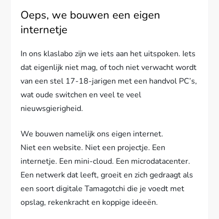
Oeps, we bouwen een eigen
internetje
In ons klaslabo zijn we iets aan het uitspoken. Iets
dat eigenlijk niet mag, of toch niet verwacht wordt
van een stel 17-18-jarigen met een handvol PC’s,
wat oude switchen en veel te veel
nieuwsgierigheid.
We bouwen namelijk ons eigen internet.
Niet een website. Niet een projectje. Een
internetje. Een mini-cloud. Een microdatacenter.
Een netwerk dat leeft, groeit en zich gedraagt als
een soort digitale Tamagotchi die je voedt met
opslag, rekenkracht en koppige ideeën.