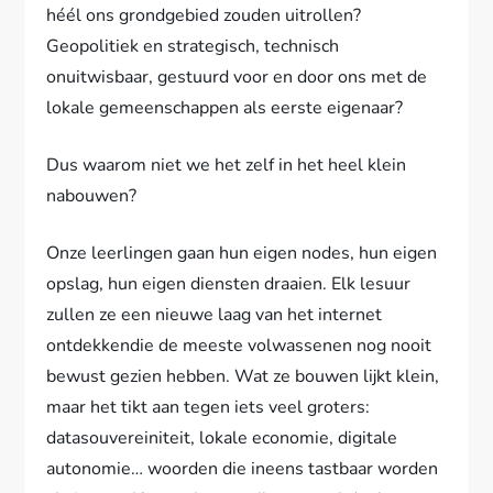
héél ons grondgebied zouden uitrollen?
Geopolitiek en strategisch, technisch
onuitwisbaar, gestuurd voor en door ons met de
lokale gemeenschappen als eerste eigenaar?
Dus waarom niet we het zelf in het heel klein
nabouwen?
Onze leerlingen gaan hun eigen nodes, hun eigen
opslag, hun eigen diensten draaien. Elk lesuur
zullen ze een nieuwe laag van het internet
ontdekkendie de meeste volwassenen nog nooit
bewust gezien hebben. Wat ze bouwen lijkt klein,
maar het tikt aan tegen iets veel groters:
datasouvereiniteit, lokale economie, digitale
autonomie… woorden die ineens tastbaar worden