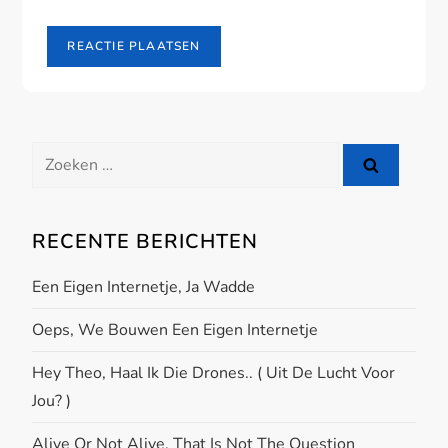
Zoeken
naar:
RECENTE BERICHTEN
Een Eigen Internetje, Ja Wadde
Oeps, We Bouwen Een Eigen Internetje
Hey Theo, Haal Ik Die Drones.. ( Uit De Lucht Voor
Jou? )
Alive Or Not Alive, That Is Not The Question