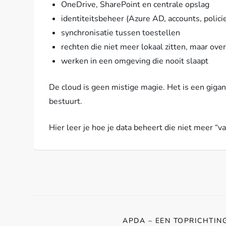
OneDrive, SharePoint en centrale opslag
identiteitsbeheer (Azure AD, accounts, polici
synchronisatie tussen toestellen
rechten die niet meer lokaal zitten, maar over
werken in een omgeving die nooit slaapt
De cloud is geen mistige magie. Het is een gigan
bestuurt.
Hier leer je hoe je data beheert die niet meer “va
APDA – EEN TOPRICHTIN