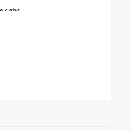
oe werken.