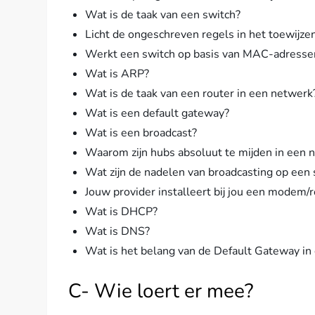
Wat is de taak van een switch?
Licht de ongeschreven regels in het toewijz
Werkt een switch op basis van MAC-adressen
Wat is ARP?
Wat is de taak van een router in een netwerk
Wat is een default gateway?
Wat is een broadcast?
Waarom zijn hubs absoluut te mijden in een 
Wat zijn de nadelen van broadcasting op een
Jouw provider installeert bij jou een modem/ro
Wat is DHCP?
Wat is DNS?
Wat is het belang van de Default Gateway in
C- Wie loert er mee?