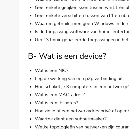
Geef enkele gelijkenissen tussen win11 en u
Geef enkele verschillen tussen win11 en ubu
Waarom gebruikt men geen Windows in de r
Is de toepassingssoftware van home-enterta
Geef 3 linux-gebaseerde toepassingen in het 
B- Wat is een device?
Wat is een NIC?
Leg de werking van een p2p verbinding uit
Hoe schakel je 3 computers in een netwerkje
Wat is een MAC-adres?
Wat is een IP-adres?
Hoe zie je of een netwerkadres privé of openb
Waartoe dient een subnetmasker?
Welke topologieën van netwerken zijn coura