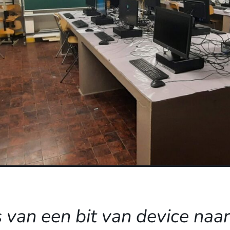
s van een bit van device naa