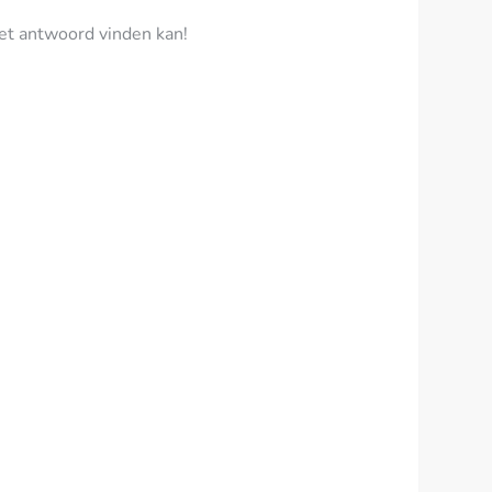
het antwoord vinden kan!