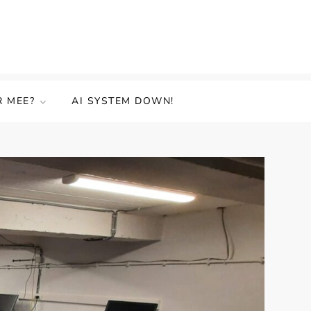
R MEE?
AI SYSTEM DOWN!