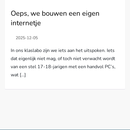
Oeps, we bouwen een eigen
internetje
In ons klaslabo zijn we iets aan het uitspoken. Iets
dat eigenlijk niet mag, of toch niet verwacht wordt
van een stel 17-18-jarigen met een handvol PC’s,
wat […]