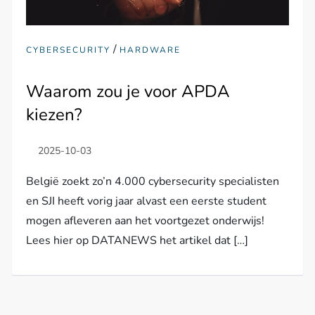
/
CYBERSECURITY
HARDWARE
Waarom zou je voor APDA
kiezen?
België zoekt zo’n 4.000 cybersecurity specialisten
en SJI heeft vorig jaar alvast een eerste student
mogen afleveren aan het voortgezet onderwijs!
Lees hier op DATANEWS het artikel dat […]